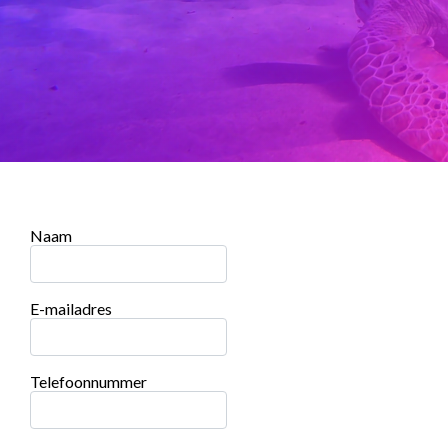
Naam
E-mailadres
Telefoonnummer