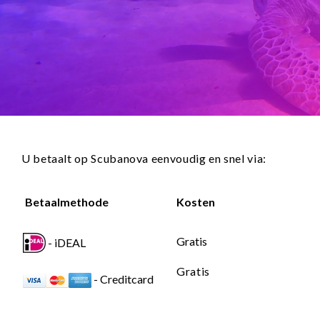
U betaalt op Scubanova eenvoudig en snel via:
Betaalmethode
Kosten
Gratis
- iDEAL
Gratis
- Creditcard