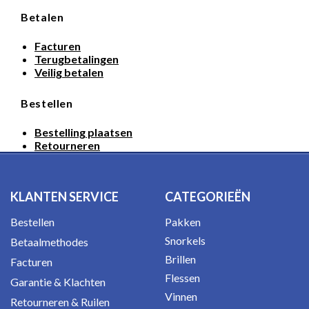
Betalen
Facturen
Terugbetalingen
Veilig betalen
Bestellen
Bestelling plaatsen
Retourneren
KLANTEN SERVICE
CATEGORIEËN
Bestellen
Pakken
Snorkels
Betaalmethodes
Brillen
Facturen
Flessen
Garantie & Klachten
Vinnen
Retourneren & Ruilen