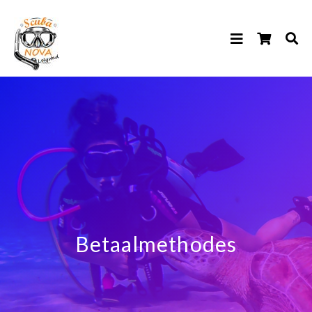
Betaalmethodes