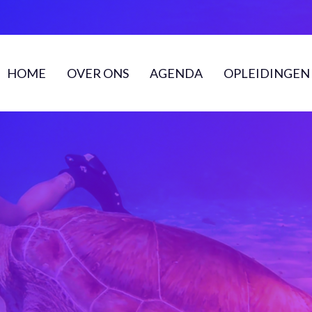
HOME
OVER ONS
AGENDA
OPLEIDINGEN