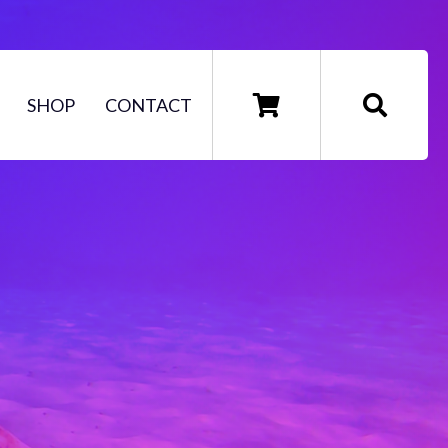
SHOP
CONTACT