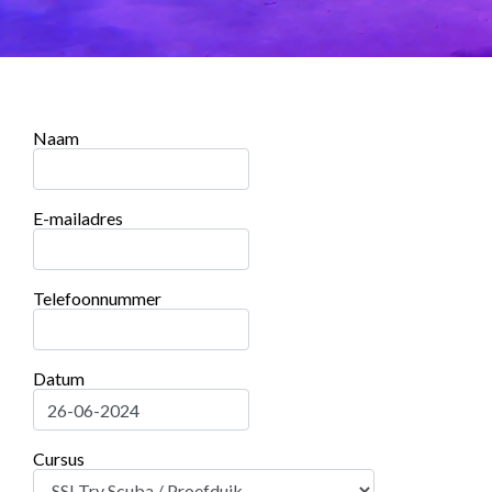
Naam
E-mailadres
Telefoonnummer
Datum
Cursus