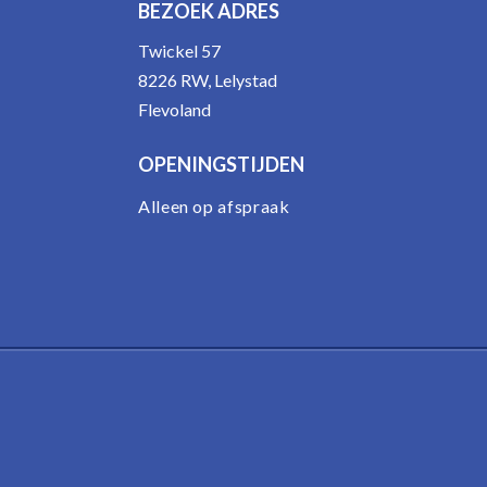
BEZOEK ADRES
Twickel 57
8226 RW, Lelystad
Flevoland
OPENINGSTIJDEN
Alleen op afspraak