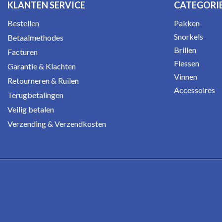
KLANTEN SERVICE
CATEGORI
Bestellen
Pakken
Snorkels
Betaalmethodes
Brillen
Facturen
Flessen
Garantie & Klachten
Vinnen
Retourneren & Ruilen
Accessoires
Terugbetalingen
Veilig betalen
Verzending & Verzendkosten