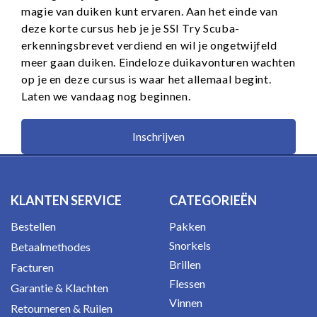
magie van duiken kunt ervaren. Aan het einde van
deze korte cursus heb je je SSI Try Scuba-
erkenningsbrevet verdiend en wil je ongetwijfeld
meer gaan duiken. Eindeloze duikavonturen wachten
op je en deze cursus is waar het allemaal begint.
Laten we vandaag nog beginnen.
Inschrijven
KLANTEN SERVICE
CATEGORIEËN
Bestellen
Pakken
Snorkels
Betaalmethodes
Brillen
Facturen
Flessen
Garantie & Klachten
Vinnen
Retourneren & Ruilen