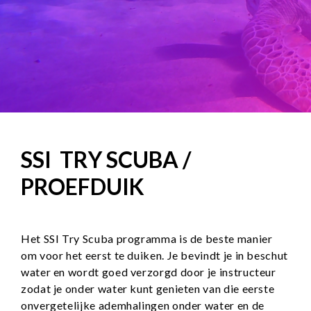
SSI TRY SCUBA /
PROEFDUIK
Het SSI Try Scuba programma is de beste manier
om voor het eerst te duiken. Je bevindt je in beschut
water en wordt goed verzorgd door je instructeur
zodat je onder water kunt genieten van die eerste
onvergetelijke ademhalingen onder water en de