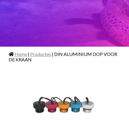
Home
|
Producten
| DIN ALUMINIUM DOP VOOR
DE KRAAN