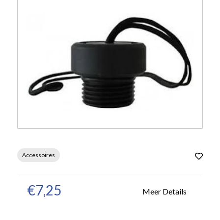
Accessoires
€7,25
Meer Details