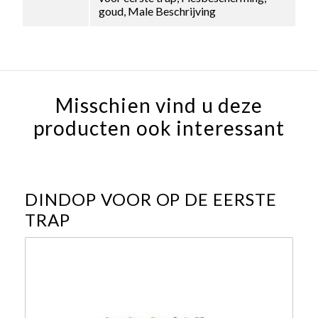
goud, Male Beschrijving
Misschien vind u deze
producten ook interessant
DINDOP VOOR OP DE EERSTE
TRAP