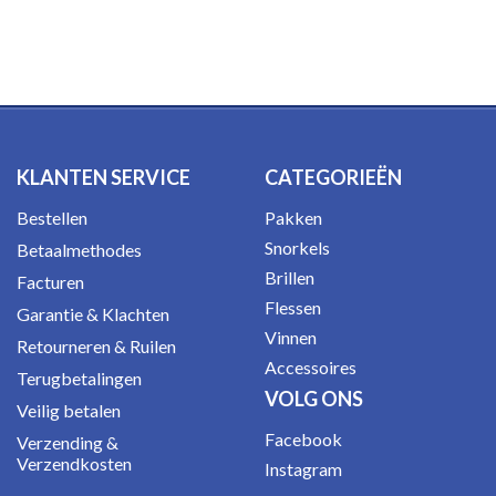
KLANTEN SERVICE
CATEGORIEËN
Bestellen
Pakken
Snorkels
Betaalmethodes
Brillen
Facturen
Flessen
Garantie & Klachten
Vinnen
Retourneren & Ruilen
Accessoires
Terugbetalingen
VOLG ONS
Veilig betalen
Facebook
Verzending &
Verzendkosten
Instagram