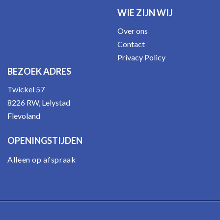
WIE ZIJN WIJ
Over ons
Contact
Privacy Policy
BEZOEK ADRES
Twickel 57
8226 RW, Lelystad
Flevoland
OPENINGSTIJDEN
Alleen op afspraak