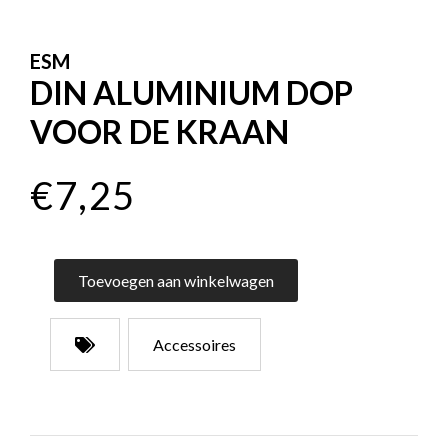
ESM
DIN ALUMINIUM DOP
VOOR DE KRAAN
€7,25
Toevoegen aan winkelwagen
Accessoires