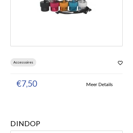
Accessoires
€7,50
Meer Details
DINDOP