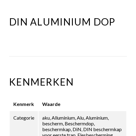
DIN ALUMINIUM DOP
KENMERKEN
Kenmerk
Waarde
Categorie
aku, Alluminium, Alu, Aluminium,
bescherm, Beschermdop,
beschermkap, DiN, DIN beschermkap
voor eerste trap, Flesbescherming,