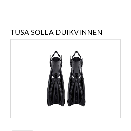
TUSA SOLLA DUIKVINNEN