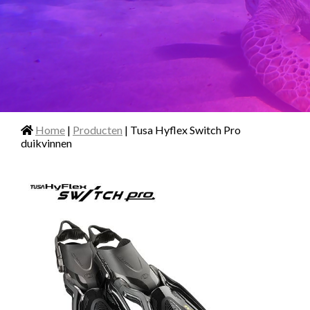
Home
|
Producten
| Tusa Hyflex Switch Pro
duikvinnen