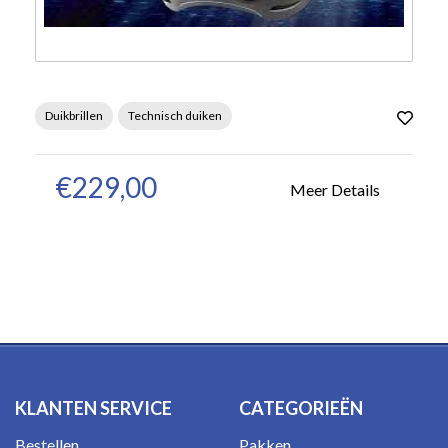
Duikbrillen
Technisch duiken
€229,00
Meer Details
KLANTEN SERVICE
CATEGORIEËN
Bestellen
Pakken