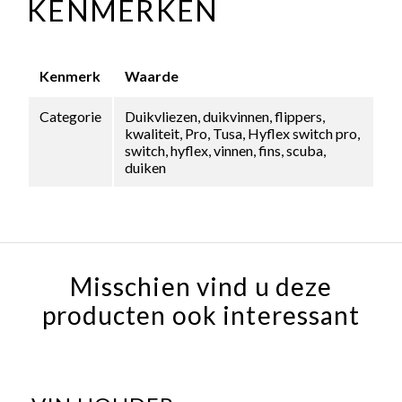
KENMERKEN
Kenmerk
Waarde
Categorie
Duikvliezen, duikvinnen, flippers,
kwaliteit, Pro, Tusa, Hyflex switch pro,
switch, hyflex, vinnen, fins, scuba,
duiken
Misschien vind u deze
producten ook interessant