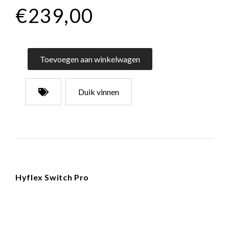
€239,00
Toevoegen aan winkelwagen
Duik vinnen
Hyflex Switch Pro