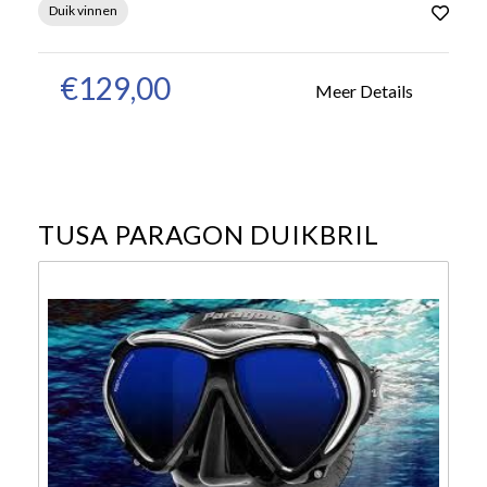
Duik vinnen
€129,00
Meer Details
TUSA PARAGON DUIKBRIL