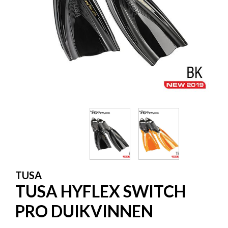
TUSA
TUSA HYFLEX SWITCH
PRO DUIKVINNEN