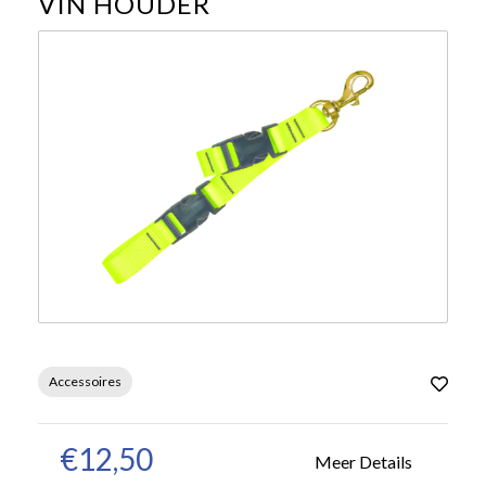
VIN HOUDER
Accessoires
€12,50
Meer Details