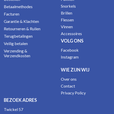
Snorkels
Betaalmethodes
Brillen
Facturen
Flessen
Garantie & Klachten
Vinnen
Retourneren & Ruilen
Accessoires
Terugbetalingen
VOLG ONS
Veilig betalen
Facebook
Verzending &
Verzendkosten
Instagram
WIE ZIJN WIJ
Over ons
Contact
Privacy Policy
BEZOEK ADRES
Twickel 57