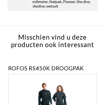
milimeter, Natpak, Pioneer, She dive,
shedive, wetsuit
Misschien vind u deze
producten ook interessant
ROFOS RS450K DROOGPAK