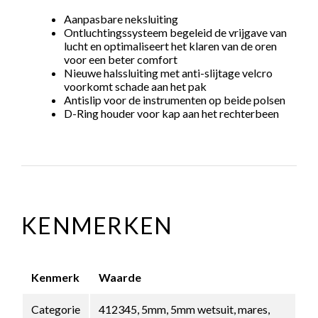
Aanpasbare neksluiting
Ontluchtingssysteem begeleid de vrijgave van
lucht en optimaliseert het klaren van de oren
voor een beter comfort
Nieuwe halssluiting met anti-slijtage velcro
voorkomt schade aan het pak
Antislip voor de instrumenten op beide polsen
D-Ring houder voor kap aan het rechterbeen
KENMERKEN
Kenmerk
Waarde
Categorie
412345, 5mm, 5mm wetsuit, mares,