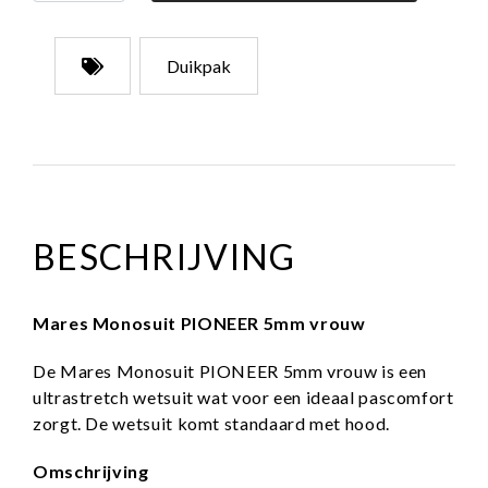
Duikpak
BESCHRIJVING
Mares Monosuit PIONEER 5mm vrouw
De Mares Monosuit PIONEER 5mm vrouw is een
ultrastretch wetsuit wat voor een ideaal pascomfort
zorgt. De wetsuit komt standaard met hood.
Omschrijving