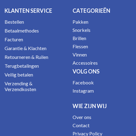
KLANTEN SERVICE
CATEGORIEËN
Bestellen
Pakken
Snorkels
Betaalmethodes
Brillen
Facturen
Flessen
Garantie & Klachten
Vinnen
Retourneren & Ruilen
Accessoires
Terugbetalingen
VOLG ONS
Veilig betalen
Facebook
Verzending &
Verzendkosten
Instagram
WIE ZIJN WIJ
Over ons
Contact
Privacy Policy