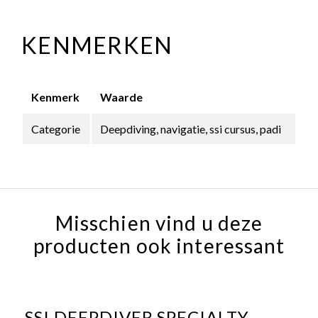
KENMERKEN
Kenmerk
Waarde
Categorie
Deepdiving, navigatie, ssi cursus, padi
Misschien vind u deze
producten ook interessant
SSI DEEPDIVER SPECIALTY