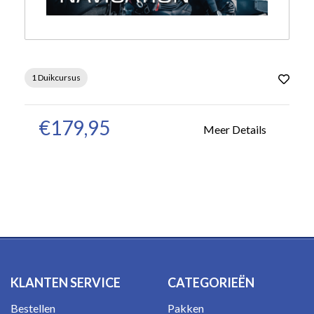
1 Duikcursus
€179,95
Meer Details
KLANTEN SERVICE
CATEGORIEËN
Bestellen
Pakken