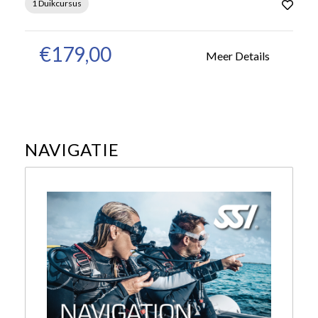
1 Duikcursus
€179,00
Meer Details
NAVIGATIE