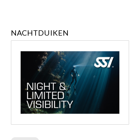
NACHTDUIKEN