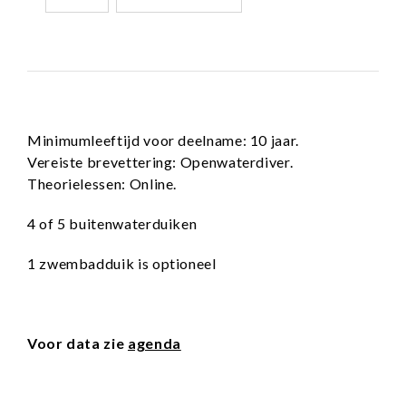
Minimumleeftijd voor deelname: 10 jaar.
Vereiste brevettering: Openwaterdiver.
Theorielessen: Online.
4 of 5 buitenwaterduiken
1 zwembadduik is optioneel
Voor data zie
agenda