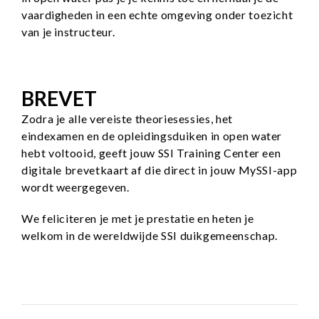
vaardigheden in een echte omgeving onder toezicht
van je instructeur.
BREVET
Zodra je alle vereiste theoriesessies, het
eindexamen en de opleidingsduiken in open water
hebt voltooid, geeft jouw SSI Training Center een
digitale brevetkaart af die direct in jouw MySSI-app
wordt weergegeven.
We feliciteren je met je prestatie en heten je
welkom in de wereldwijde SSI duikgemeenschap.