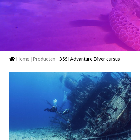
Home
|
Producten
| 3 SSI Advanture Diver cursus