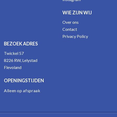
WIE ZIJN WIJ
Over ons
Contact
Privacy Policy
BEZOEK ADRES
Twickel 57
8226 RW, Lelystad
Flevoland
OPENINGSTIJDEN
Alleen op afspraak