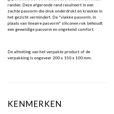
randen. Deze afgeronde rand resulteert in een
zachte pasvorm die druk onderdrukt en kreuken in
het gezicht vermindert. De "vlakke pasvorm, in
plaats van lineaire pasvorm" siliconen rok behoudt
een geweldige pasvorm en ongekend comfort.
De afmeting van het verpakte product of de
verpakking is ongeveer 200 x 150 x 100 mm.
KENMERKEN