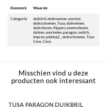
Kenmerk
Waarde
Categorie
duikbril, duikmasker, snorkel,
duikschoenen, Tusa, duikvinnen,
duikvliezen, flippers,zwemvliezen,
duiken, snorkelen, paragon, switch,
imprex, platina2, , duikschoenen, Tusa
Ceos, Ceos
Misschien vind u deze
producten ook interessant
TUSA PARAGON DUIKBRIL