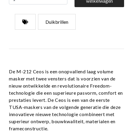
winkelwagen
Duikbrillen
De M-212 Ceos is een onopvallend laag volume
masker met twee vensters dat is voorzien van de
nieuw ontwikkelde en revolutionaire Freedom-
technologie die een superieure pasvorm, comfort en
prestaties levert. De Ceos is een van de eerste
TUSA-maskers van de volgende generatie die deze
innovatieve nieuwe technologie combineert met
superieur ontwerp, bouwkwaliteit, materialen en
frameconstructie.