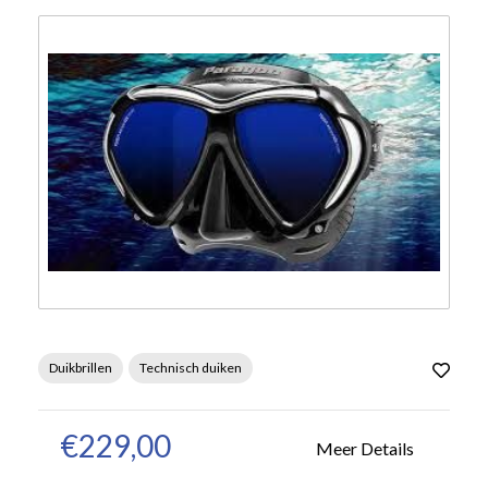
Duikbrillen
Technisch duiken
€229,00
Meer Details