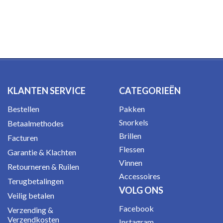
KLANTEN SERVICE
CATEGORIEËN
Bestellen
Pakken
Snorkels
Betaalmethodes
Brillen
Facturen
Flessen
Garantie & Klachten
Vinnen
Retourneren & Ruilen
Accessoires
Terugbetalingen
VOLG ONS
Veilig betalen
Facebook
Verzending &
Verzendkosten
Instagram