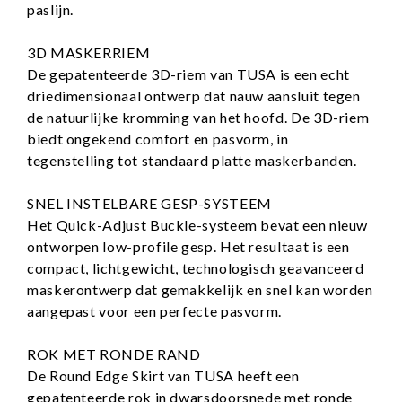
paslijn.
3D MASKERRIEM
De gepatenteerde 3D-riem van TUSA is een echt
driedimensionaal ontwerp dat nauw aansluit tegen
de natuurlijke kromming van het hoofd. De 3D-riem
biedt ongekend comfort en pasvorm, in
tegenstelling tot standaard platte maskerbanden.
SNEL INSTELBARE GESP-SYSTEEM
Het Quick-Adjust Buckle-systeem bevat een nieuw
ontworpen low-profile gesp. Het resultaat is een
compact, lichtgewicht, technologisch geavanceerd
maskerontwerp dat gemakkelijk en snel kan worden
aangepast voor een perfecte pasvorm.
ROK MET RONDE RAND
De Round Edge Skirt van TUSA heeft een
gepatenteerde rok in dwarsdoorsnede met ronde