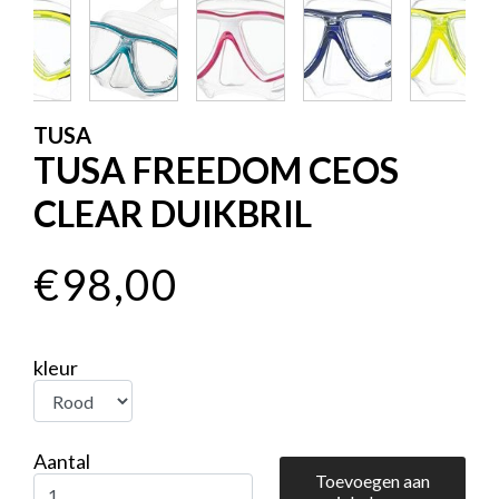
TUSA
TUSA FREEDOM CEOS
CLEAR DUIKBRIL
€98,00
kleur
Aantal
Toevoegen aan