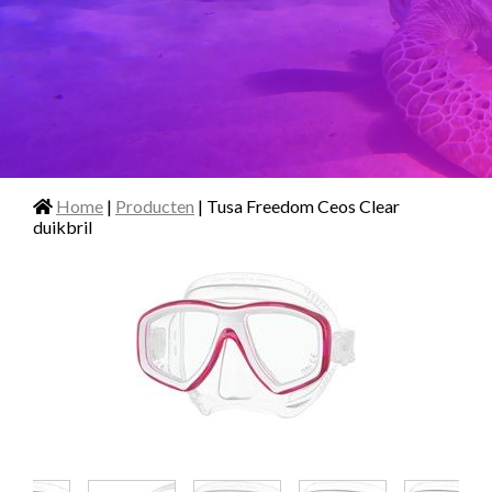
Home
|
Producten
| Tusa Freedom Ceos Clear
duikbril