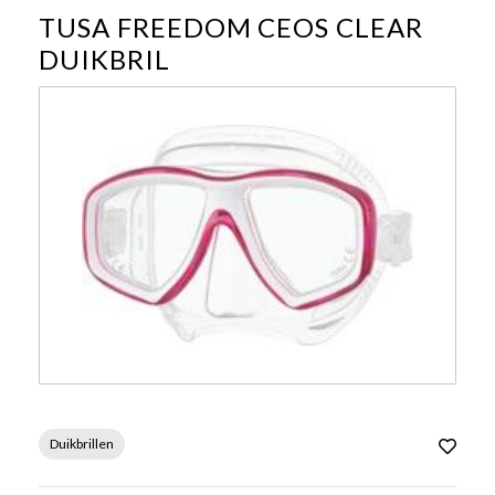
TUSA FREEDOM CEOS CLEAR
DUIKBRIL
Duikbrillen