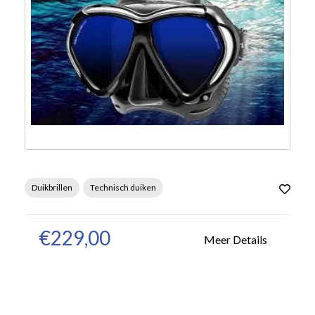
Duikbrillen
Technisch duiken
€229,00
Meer Details