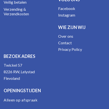
Veilig betalen
Facebook
Verzending &
Verzendkosten
Instagram
WIE ZIJN WIJ
Over ons
Contact
Privacy Policy
BEZOEK ADRES
Twickel 57
8226 RW, Lelystad
Flevoland
OPENINGSTIJDEN
Alleen op afspraak