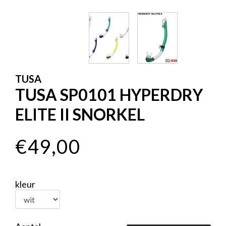
TUSA
TUSA SP0101 HYPERDRY
ELITE II SNORKEL
€49,00
kleur